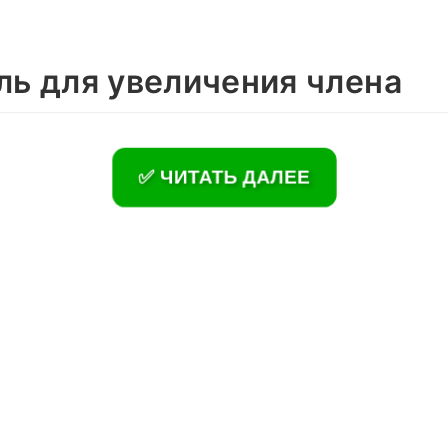
ль для увеличения члена
✅ ЧИТАТЬ ДАЛЕЕ