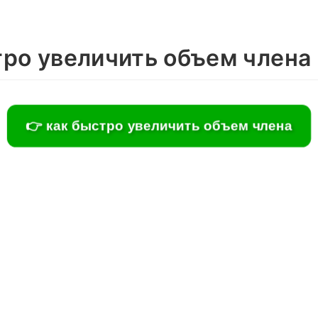
тро увеличить объем члена
👉 как быстро увеличить объем члена