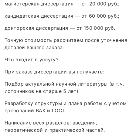
магистерская диссертация — от 20 000 руб.;
кандидатская диссертация — от 60 000 руб.;
докторская диссертация — от 150 000 руб.
Точную стоимость рассчитаем после уточнения
деталей вашего заказа.
Что входит в услугу?
При заказе диссертации вы получаете:
Подбор актуальной научной литературы (в т. ч.
источников не старше 5 лет).
Разработку структуры и плана работы с учётом
требований ВАК и ГОСТ.
Написание всех разделов: введения,
теоретической и практической частей,