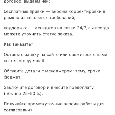
договор, выдаём чек;
бесплатные правки — вносим корректировки в
рамках изначальных требований;
поддержка — менеджер на связи 24/7, вы всегда
можете уточнить статус заказа.
Как заказать?
Оставьте заявку на сайте или свяжитесь с нами
по телефону/e‑mail.
Обсудите детали с менеджером: тему, сроки,
бюджет.
Заключите договор и внесите предоплату
(обычно 25–50 %).
Получайте промежуточные версии работы для
согласования.