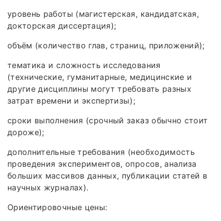
уровень работы (магистерская, кандидатская,
докторская диссертация);
объём (количество глав, страниц, приложений);
тематика и сложность исследования
(технические, гуманитарные, медицинские и
другие дисциплины могут требовать разных
затрат времени и экспертизы);
сроки выполнения (срочный заказ обычно стоит
дороже);
дополнительные требования (необходимость
проведения экспериментов, опросов, анализа
больших массивов данных, публикации статей в
научных журналах).
Ориентировочные цены: