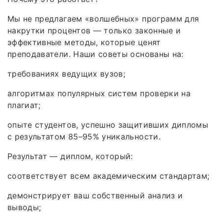
Мы не предлагаем «волшебных» программ для
накрутки процентов — только законные и
эффективные методы, которые ценят
преподаватели. Наши советы основаны на:
требованиях ведущих вузов;
алгоритмах популярных систем проверки на
плагиат;
опыте студентов, успешно защитивших дипломы
с результатом 85–95% уникальности.
Результат — диплом, который:
соответствует всем академическим стандартам;
демонстрирует ваш собственный анализ и
выводы;