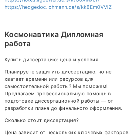
https://hedgedoc.ichmann.de/s/kk8Em0VVIZ
Космонавтика Дипломная
работа
Купить диссертацию: цена и условия
Планируете защитить диссертацию, но не
хватает времени или ресурсов для
самостоятельной работы? Мы поможем!
Предлагаем профессиональную помощь в
подготовке диссертационной работы — от
разработки плана до финального оформления.
Сколько стоит диссертация?
Цена зависит от нескольких ключевых факторов: