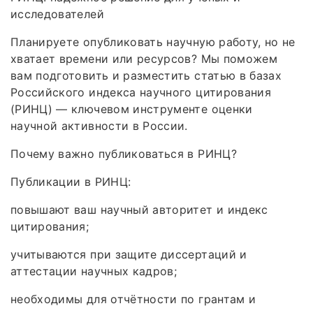
исследователей
Планируете опубликовать научную работу, но не
хватает времени или ресурсов? Мы поможем
вам подготовить и разместить статью в базах
Российского индекса научного цитирования
(РИНЦ) — ключевом инструменте оценки
научной активности в России.
Почему важно публиковаться в РИНЦ?
Публикации в РИНЦ:
повышают ваш научный авторитет и индекс
цитирования;
учитываются при защите диссертаций и
аттестации научных кадров;
необходимы для отчётности по грантам и