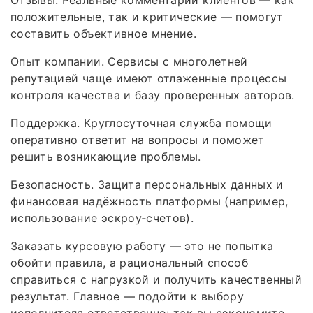
положительные, так и критические — помогут
составить объективное мнение.
Опыт компании. Сервисы с многолетней
репутацией чаще имеют отлаженные процессы
контроля качества и базу проверенных авторов.
Поддержка. Круглосуточная служба помощи
оперативно ответит на вопросы и поможет
решить возникающие проблемы.
Безопасность. Защита персональных данных и
финансовая надёжность платформы (например,
использование эскроу‑счетов).
Заказать курсовую работу — это не попытка
обойти правила, а рациональный способ
справиться с нагрузкой и получить качественный
результат. Главное — подойти к выбору
исполнителя ответственно: так вы сэкономите