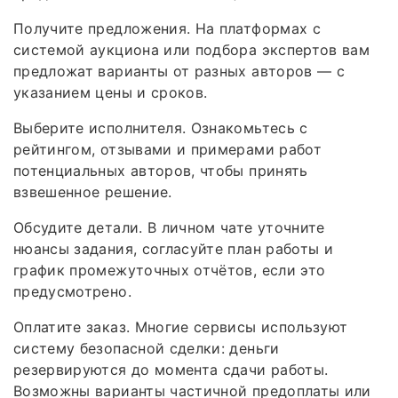
Получите предложения. На платформах с
системой аукциона или подбора экспертов вам
предложат варианты от разных авторов — с
указанием цены и сроков.
Выберите исполнителя. Ознакомьтесь с
рейтингом, отзывами и примерами работ
потенциальных авторов, чтобы принять
взвешенное решение.
Обсудите детали. В личном чате уточните
нюансы задания, согласуйте план работы и
график промежуточных отчётов, если это
предусмотрено.
Оплатите заказ. Многие сервисы используют
систему безопасной сделки: деньги
резервируются до момента сдачи работы.
Возможны варианты частичной предоплаты или