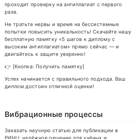
проходит проверку на антиплагиат с первого
раза.
Не тратьте нервы и время на бессистемные
попытки повысить уникальность! Скачайте нашу
бесплатную памятку «5 шагов к диплому с
высоким антиплагиатом» прямо сейчас — и
двигайтесь к защите уверенно!
👉 [Кнопка: Получить памятку]
Успех начинается с правильного подхода. Ваш
диплом достоин отличной оценки!
Вибрационные процессы
Заказать научную статью для публикации в
РИНЦ: надёжное решение для учёных и