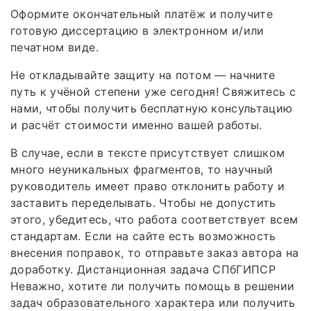
Оформите окончательный платёж и получите
готовую диссертацию в электронном и/или
печатном виде.
Не откладывайте защиту на потом — начните
путь к учёной степени уже сегодня! Свяжитесь с
нами, чтобы получить бесплатную консультацию
и расчёт стоимости именно вашей работы.
В случае, если в тексте присутствует слишком
много неуникальных фрагментов, то научный
руководитель имеет право отклонить работу и
заставить переделывать. Чтобы не допустить
этого, убедитесь, что работа соответствует всем
стандартам. Если на сайте есть возможность
внесения поправок, то отправьте заказ автора на
доработку. Дистанционная задача СПбГИПСР
Неважно, хотите ли получить помощь в решении
задач образовательного характера или получить