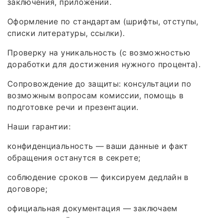
заключения, приложений.
Оформление по стандартам (шрифты, отступы,
списки литературы, ссылки).
Проверку на уникальность (с возможностью
доработки для достижения нужного процента).
Сопровождение до защиты: консультации по
возможным вопросам комиссии, помощь в
подготовке речи и презентации.
Наши гарантии:
конфиденциальность — ваши данные и факт
обращения останутся в секрете;
соблюдение сроков — фиксируем дедлайн в
договоре;
официальная документация — заключаем