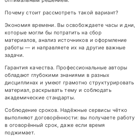
Почему стоит рассмотреть такой вариант?
Экономия времени. Вы освобождаете часы и дни,
которые могли бы потратить на сбор
материалов, анализ источников и оформление
работы — и направляете их на другие важные
задачи.
Гарантия качества. Профессиональные авторы
обладают глубокими знаниями в разных
дисциплинах и умеют грамотно структурировать
материал, раскрывать тему и соблюдать
академические стандарты.
Соблюдение сроков. Надёжные сервисы чётко
выполняют договорённости: вы получаете работу
в оговорённый срок, даже если время
поджимает.