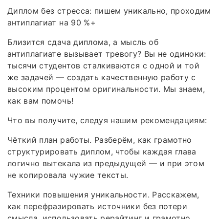
Диплом без стресса: пишем уникально, проходим
антиплагиат на 90 %+
Близится сдача диплома, а мысль об
антиплагиате вызывает тревогу? Вы не одиноки:
тысячи студентов сталкиваются с одной и той
же задачей — создать качественную работу с
высоким процентом оригинальности. Мы знаем,
как вам помочь!
Что вы получите, следуя нашим рекомендациям:
Чёткий план работы. Разберём, как грамотно
структурировать диплом, чтобы каждая глава
логично вытекала из предыдущей — и при этом
не копировала чужие тексты.
Техники повышения уникальности. Расскажем,
как перефразировать источники без потери
смысла, использовать рерайтинг и грамотно