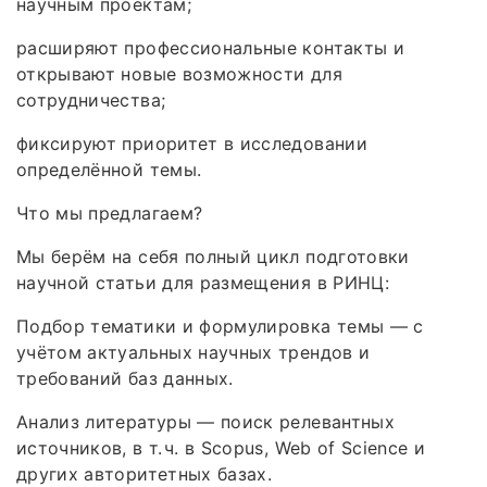
научным проектам;
расширяют профессиональные контакты и
открывают новые возможности для
сотрудничества;
фиксируют приоритет в исследовании
определённой темы.
Что мы предлагаем?
Мы берём на себя полный цикл подготовки
научной статьи для размещения в РИНЦ:
Подбор тематики и формулировка темы — с
учётом актуальных научных трендов и
требований баз данных.
Анализ литературы — поиск релевантных
источников, в т. ч. в Scopus, Web of Science и
других авторитетных базах.