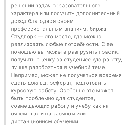
решении задач образовательного
характера или получить дополнительный
доход благодаря своим
профессиональным знаниям, биржа
Студворк — это место, где можно
реализовать любые потребности. С ее
помощью вы можете разгрузить график,
получить оценку за студенческую работу,
лучше разобраться в учебной теме.
Например, может не получаться вовремя
сдать доклад, реферат, подготовить
курсовую работу. Особенно это может
быть проблемно для студентов,
совмещающих работу и учебу как на
очном, так и на заочном или
дистанционном обучении.