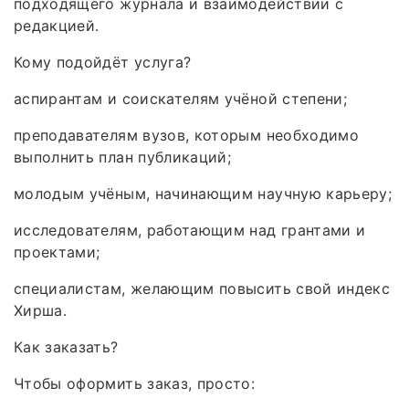
подходящего журнала и взаимодействии с
редакцией.
Кому подойдёт услуга?
аспирантам и соискателям учёной степени;
преподавателям вузов, которым необходимо
выполнить план публикаций;
молодым учёным, начинающим научную карьеру;
исследователям, работающим над грантами и
проектами;
специалистам, желающим повысить свой индекс
Хирша.
Как заказать?
Чтобы оформить заказ, просто: