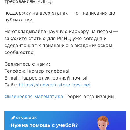
требованиям РИНЦ;
поддержку на всех этапах — от написания до
публикации.
Не откладывайте научную карьеру на потом —
закажите статью для РИНЦ уже сегодня и
сделайте шаг к признанию в академическом
сообществе!
Свяжитесь с нами:
Телефон: [номер телефона]
E‑mail: [адрес электронной почты]
Сайт:
https://studwork.store-best.net
Физическая математика
Теория организации.