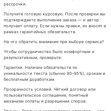
рассрочки.
Получите готовую курсовую. После проверки вы
подтверждаете выполнение заказа — и автор
получает оплату. Если нужны правки, их вносят в
рамках гарантийных обязательств.
На что обратить внимание при выборе сервиса?
Чтобы сотрудничество было комфортным и
результативным, проверьте:
Гарантии. Наличие обязательств по
уникальности текста (обычно 80–95%), срокам и
бесплатным доработкам.
Прозрачность условий. Чёткий договор или
пользовательское соглашение, понятный
механизм оплаты и разрешения споров.
Отзывы. Реальные комментарии клиентов — как