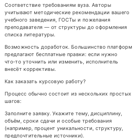
Соответствие требованиям вуза. Авторы
учитывают методические рекомендации вашего
учебного заведения, ГОСТы и пожелания
преподавателя — от структуры до оформления
списка литературы.
Возможность доработок. Большинство платформ
предлагают бесплатные правки: если нужно
что‑то уточнить или изменить, исполнитель
внесёт коррективы.
Как заказать курсовую работу?
Процесс обычно состоит из нескольких простых
шагов:
Заполните заявку. Укажите тему, дисциплину,
объём, сроки сдачи и особые требования
(например, процент уникальности, структуру,
предпочтительные источники).