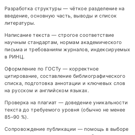
Разработка структуры — чёткое разделение на
введение, основную часть, выводы и список
литературы.
Написание текста — строгое соответствие
научным стандартам, нормам академического
письма и требованиям журналов, индексируемых
в РИНЦ.
Оформление по ГОСТу — корректное
цитирование, составление библиографического
списка, подготовка аннотации и ключевых слов
на русском и английском языках.
Проверка на плагиат — доведение уникальности
текста до требуемого уровня (обычно не менее
85–90 %).
Сопровождение публикации — помощь в выборе