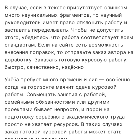
В случае, если в тексте присутствует слишком
много неуникальных фрагментов, то научный
руководитель имеет право отклонить работу и
заставить переделывать. Чтобы не допустить
этого, убедитесь, что работа соответствует всем
стандартам. Если на сайте есть возможность
внесения поправок, то отправьте заказ автора на
доработку. Заказать готовую курсовую работу:
быстро, качественно, надёжно
Учёба требует много времени и сил — особенно
когда на горизонте маячит сдача курсовой
работы. Совмещать занятия с работой,
семейными обязанностями или другими
проектами бывает непросто, и порой на
подготовку серьёзного академического труда
просто не хватает ресурсов. В таких случаях
заказ готовой курсовой работы может стать
оптимальным решением.