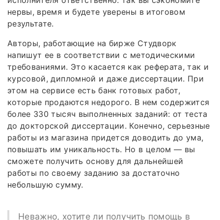
нервы, время и будете уверены в итоговом
результате.
Авторы, работающие на бирже Студворк
напишут ее в соответствии с методическими
требованиями. Это касается как реферата, так и
курсовой, дипломной и даже диссертации. При
этом на сервисе есть банк готовых работ,
которые продаются недорого. В нем содержится
более 330 тысяч выполненных заданий: от теста
до докторской диссертации. Конечно, серьезные
работы из магазина придется доводить до ума,
повышать им уникальность. Но в целом — вы
сможете получить основу для дальнейшей
работы по своему заданию за достаточно
небольшую сумму.
Неважно, хотите ли получить помощь в