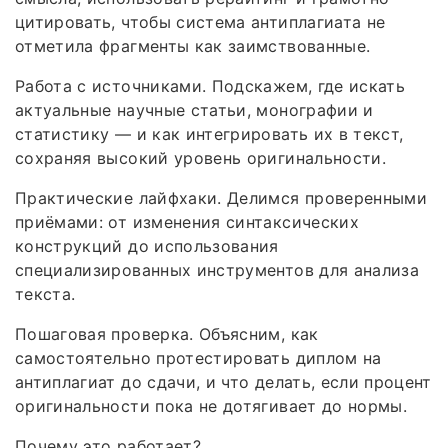
цитировать, чтобы система антиплагиата не
отметила фрагменты как заимствованные.
Работа с источниками. Подскажем, где искать
актуальные научные статьи, монографии и
статистику — и как интегрировать их в текст,
сохраняя высокий уровень оригинальности.
Практические лайфхаки. Делимся проверенными
приёмами: от изменения синтаксических
конструкций до использования
специализированных инструментов для анализа
текста.
Пошаговая проверка. Объясним, как
самостоятельно протестировать диплом на
антиплагиат до сдачи, и что делать, если процент
оригинальности пока не дотягивает до нормы.
Почему это работает?