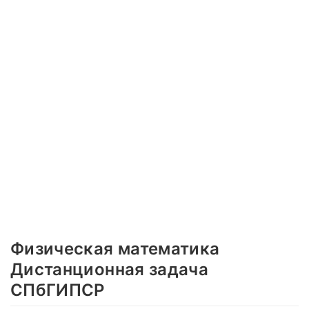
Физическая математика
Дистанционная задача
СПбГИПСР