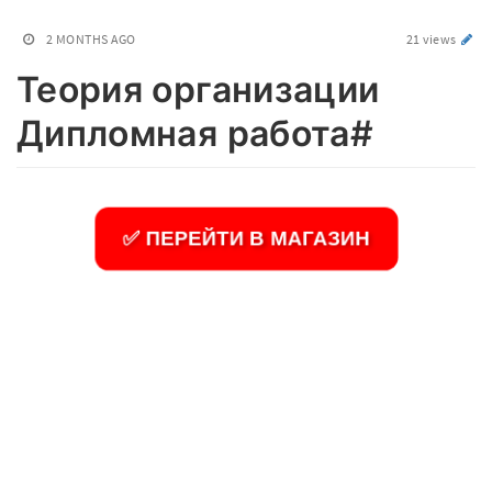
2 MONTHS AGO
21 views
Теория организации
Дипломная работа#
✅ ПЕРЕЙТИ В МАГАЗИН