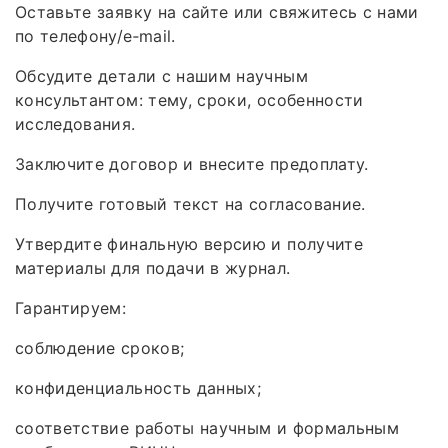
Оставьте заявку на сайте или свяжитесь с нами
по телефону/e‑mail.
Обсудите детали с нашим научным
консультантом: тему, сроки, особенности
исследования.
Заключите договор и внесите предоплату.
Получите готовый текст на согласование.
Утвердите финальную версию и получите
материалы для подачи в журнал.
Гарантируем:
соблюдение сроков;
конфиденциальность данных;
соответствие работы научным и формальным