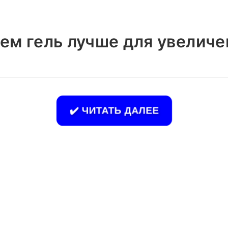
рем гель лучше для увеличе
✔️ ЧИТАТЬ ДАЛЕЕ