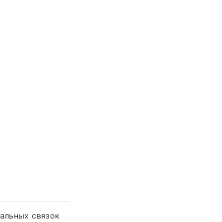
дальных связок