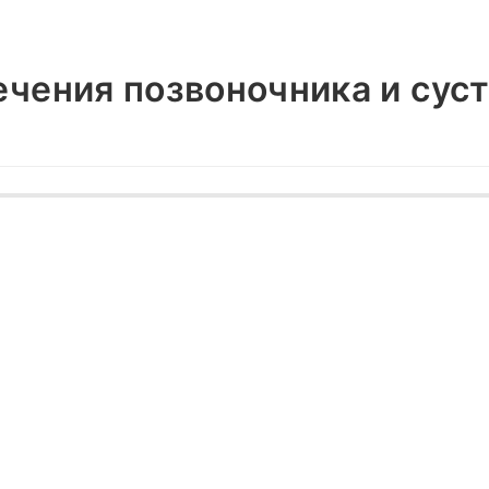
ечения позвоночника и сус