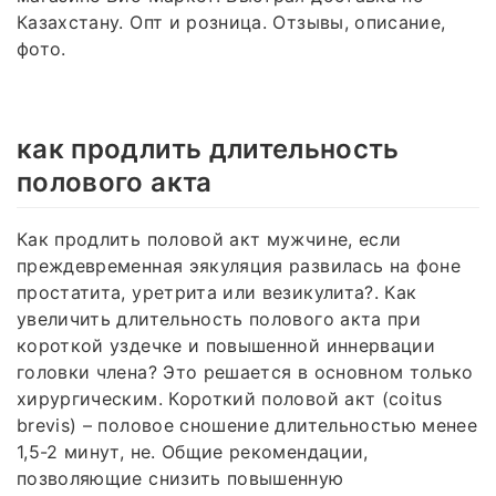
Казахстану. Опт и розница. Отзывы, описание,
фото.
как продлить длительность
полового акта
Как продлить половой акт мужчине, если
преждевременная эякуляция развилась на фоне
простатита, уретрита или везикулита?. Как
увеличить длительность полового акта при
короткой уздечке и повышенной иннервации
головки члена? Это решается в основном только
хирургическим. Короткий половой акт (coitus
brevis) – половое сношение длительностью менее
1,5-2 минут, не. Общие рекомендации,
позволяющие снизить повышенную