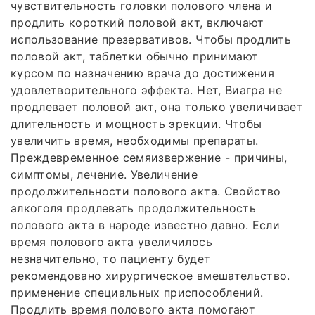
чувствительность головки полового члена и
продлить короткий половой акт, включают
использование презервативов. Чтобы продлить
половой акт, таблетки обычно принимают
курсом по назначению врача до достижения
удовлетворительного эффекта. Нет, Виагра не
продлевает половой акт, она только увеличивает
длительность и мощность эрекции. Чтобы
увеличить время, необходимы препараты.
Преждевременное семяизвержение - причины,
симптомы, лечение. Увеличение
продолжительности полового акта. Свойство
алкоголя продлевать продолжительность
полового акта в народе известно давно. Если
время полового акта увеличилось
незначительно, то пациенту будет
рекомендовано хирургическое вмешательство.
применение специальных приспособлений.
Продлить время полового акта помогают