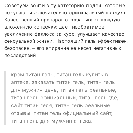
Советуем войти в ту категорию людей, которые
покупают исключительно оригинальный продукт.
Качественный препарат отрабатывает каждую
вложенную копеечку: дает необратимое
увеличение фаллоса за курс, улучшает качество
сексуальной жизни. Настоящий гель эффективен,
безопасен, – его втирание не несет негативных
последствий.
крем титан гель, титан гель купить в
аптеке, заказать титан гель, титан гель
для мужчин цена, титан гель реальные,
титан гель официальный, титан гель где,
сайт титан геля, титан гель реальные
отзывы, титан гель официальный сайт,
титан гель для мужчин аптека.