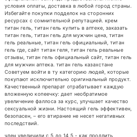
условия оплаты, доставка в любой город страны.
Избегайте покупки подделок на сторонних
ресурсах с сомнительной репутацией. крем
титан гель, титан гель купить в аптеке, заказать
титан гель, титан гель для мужчин цена, титан
гель реальные, титан гель официальный, титан
гель где, сайт титан геля, титан гель реальные
отзывы, титан гель официальный сайт, титан гель
для мужчин аптека. титан гель казахстане
Советуем войти в ту категорию людей, которые
покупают исключительно оригинальный продукт.
Качественный препарат отрабатывает каждую
вложенную копеечку: дает необратимое
увеличение фаллоса за курс, улучшает качество
сексуальной жизни. Настоящий гель эффективен,
безопасен, – его втирание не несет негативных
последствий.
член увеличили с 5 до 14 5 - как продлить