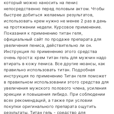
который можно наносить на пенис
непосредственно перед половым актом. Чтобы
быстрее добиться желаемых результатов,
использовать крем нужно не менее 2 раз в день
на протяжении недели. Курсовое применение.
Показания к применению титан геля,
официальный сайт по продаже препарата для
увеличения пениса, действительно ли он.
Инструкция по применению этого средства
очень проста: крем титан гель для мужчин надо
втирать в кожу пениса. Все другие нюансы, как
правильно использовать титан. Подробная
инструкция по применению Титан геля поможет
в правильном использовании этого средства для
увеличения мужского полового члена, усиления
эрекции и повышения либидо. При соблюдении
всех рекомендаций, а также при условии
покупки оригинального препарата ощутить
результаты. Титан гель - средство для