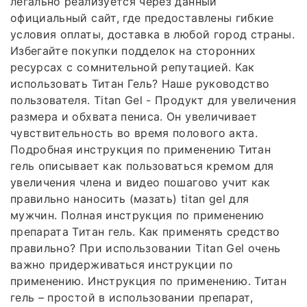
легально реализуется через данный
официальный сайт, где предоставлены гибкие
условия оплаты, доставка в любой город страны.
Избегайте покупки подделок на сторонних
ресурсах с сомнительной репутацией. Как
использовать Титан Гель? Наше руководство
пользователя. Titan Gel - Продукт для увеличения
размера и обхвата пениса. Он увеличивает
чувствительность во время полового акта.
Подробная инструкция по применению Титан
гель описывает как пользоваться кремом для
увеличения члена и видео пошагово учит как
правильно наносить (мазать) titan gel для
мужчин. Полная инструкция по применению
препарата Титан гель. Как применять средство
правильно? При использовании Titan Gel очень
важно придерживаться инструкции по
применению. Инструкция по применению. Титан
гель – простой в использовании препарат,