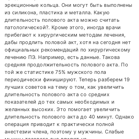
эрекционные кольца. Они могут быть выполнены
из силикона, пластика и металла. Какую
длительность полового акта можно считать
патологической?. Кроме этого, иногда врачи
прибегают к хирургическим методам лечения,
дабы продлить половой акт, хотя на сегодня нет
официальных рекомендаций по хирургическому
лечению ПЭ. Например, есть данные. Такова
средняя продолжительность полового акта. По
той же статистике 75% мужского пола
периодически финишируют. Теперь разберем 19
лучших советов на тему о том, как увеличить
длительность полового акта со средних
показателей до тех самых необходимых и
желанных высоких. Это помогает увеличить
длительность полового акта до 40 минут. Однако
операция приводит к практически полной
анестезии члена, поэтому у мужчины. Слабые