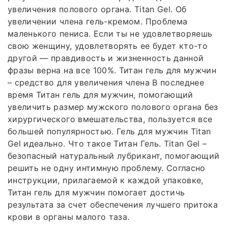
увеличения полового органа. Titan Gel. Об
увеличении члена гель-кремом. Проблема
маленького пениса. Если ты не удовлетворяешь
свою женщину, удовлетворять ее будет кто-то
другой — правдивость и жизненность данной
фразы верна на все 100%. Титан гель для мужчин
– средство для увеличения члена В последнее
время Титан гель для мужчин, помогающий
увеличить размер мужского полового органа без
хирургического вмешательства, пользуется все
большей популярностью. Гель для мужчин Titan
Gel идеально. Что такое Титан Гель. Titan Gel –
безопасный натуральный лубрикант, помогающий
решить не одну интимную проблему. Согласно
инструкции, прилагаемой к каждой упаковке,
Титан гель для мужчин помогает достичь
результата за счет обеспечения лучшего притока
крови в органы малого таза.