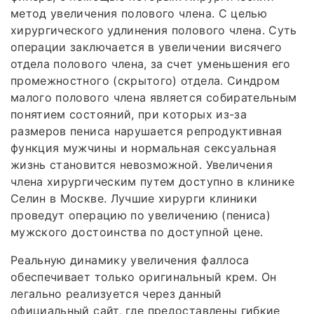
метод увеличения полового члена. С целью
хирургического удлинения полового члена. Суть
операции заключается в увеличении висячего
отдела полового члена, за счет уменьшения его
промежностного (скрытого) отдела. Синдром
малого полового члена является собирательным
понятием состояний, при которых из-за
размеров пениса нарушается репродуктивная
функция мужчины и нормальная сексуальная
жизнь становится невозможной. Увеличения
члена хирургическим путем доступно в клинике
Селин в Москве. Лучшие хирурги клиники
проведут операцию по увеличению (пениса)
мужского достоинства по доступной цене.
Реальную динамику увеличения фаллоса
обеспечивает только оригинальный крем. Он
легально реализуется через данный
официальный сайт, где предоставлены гибкие