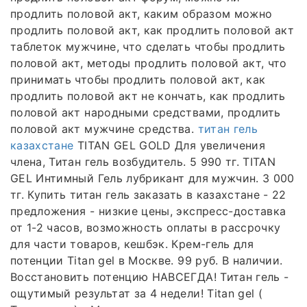
продлить половой акт, каким образом можно
продлить половой акт, как продлить половой акт
таблеток мужчине, что сделать чтобы продлить
половой акт, методы продлить половой акт, что
принимать чтобы продлить половой акт, как
продлить половой акт не кончать, как продлить
половой акт народными средствами, продлить
половой акт мужчине средства.
титан гель
казахстане
‎TITAN GEL GOLD Для увеличения
члена, Титан гель возбудитель. 5 990 тг. TITAN
GEL Интимный Гель лубрикант для мужчин. 3 000
тг. Купить титан гель заказать в казахстане - 22
предложения - низкие цены, экспресс-доставка
от 1-2 часов, возможность оплаты в рассрочку
для части товаров, кешбэк. Крем-гель для
потенции Titan gel в Москве. 99 руб. В наличии.
Восстановить потенцию НАВСЕГДА! Титан гель -
ощутимый результат за 4 недели! Titan gel (