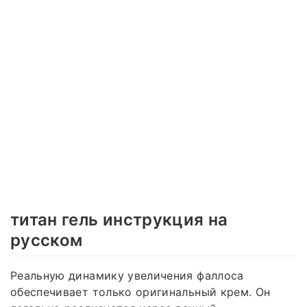
титан гель инструкция на
русском
Реальную динамику увеличения фаллоса
обеспечивает только оригинальный крем. Он