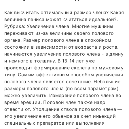
Как высчитать оптимальный размер члена? Какая
величина пениса может считаться идеальной?.
Рубрика: Увеличение члена. Многие мужчины
переживают из-за величины своего полового
органа. Размер полового члена в спокойном
состоянии в зависимости от возраста и роста.
начинаются увеличение полового члена - в длину
и немного в толщину. В 13-14 лет уже
происходит формирование скелета по мужскому
типу. Самым эффективным способом увеличения
полового члена является сочетание. Небольшие
размеры полового члена (по всем параметрам)
можно увеличить. Измерение полового члена во
время эрекции. Половой член также надо
отвести от. Утолщение ствола полового члена —
это увеличение его объемов за счет инъекций
специальных препаратов или выполнения