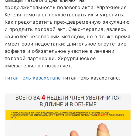
мышцы тазового дна влияют на
продолжительность полового акта. Упражнения
Кегеля помогают почувствовать их и укрепить.
Как предотвратить преждевременную эякуляцию
и продлить половой акт. Секс-терапия, являясь
наиболее безопасным методом, но в то же время
имеет свои недостатки: длительное отсутствие
эффекта и обязательное участие в лечении
половой партнерши. Хирургическое
вмешательство позволяет.
титан гель казахстане
титан гель казахстане.